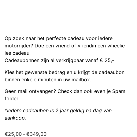
Op zoek naar het perfecte cadeau voor iedere
motorrijder? Doe een vriend of vriendin een wheelie
les cadeau!
Cadeaubonnen zijn al verkrijgbaar vanaf € 25,-
Kies het gewenste bedrag en u krijgt de cadeaubon
binnen enkele minuten in uw mailbox.
Geen mail ontvangen? Check dan ook even je Spam
folder.
*Iedere cadeaubon is 2 jaar geldig na dag van
aankoop.
€
25,00
-
€
349,00