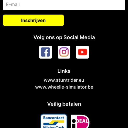
Volg ons op Social Media
Links
www.stuntrider.eu
www.wheelie-simulator.be
Veilig betalen