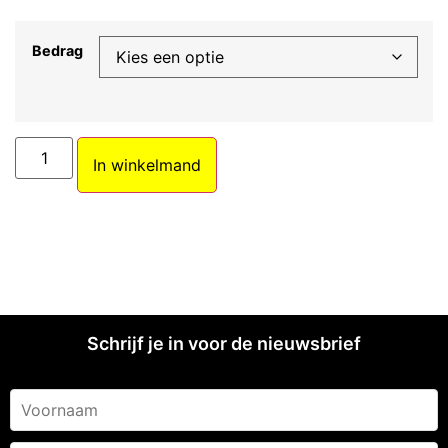
Bedrag
In winkelmand
Schrijf je in voor de nieuwsbrief