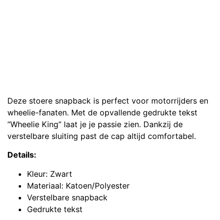
Deze stoere snapback is perfect voor motorrijders en
wheelie-fanaten. Met de opvallende gedrukte tekst
“Wheelie King” laat je je passie zien. Dankzij de
verstelbare sluiting past de cap altijd comfortabel.
Details:
Kleur: Zwart
Materiaal: Katoen/Polyester
Verstelbare snapback
Gedrukte tekst