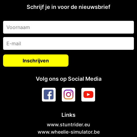
Schrijf je in voor de nieuwsbrief
Volg ons op Social Media
Links
www.stuntrider.eu
www.wheelie-simulator.be