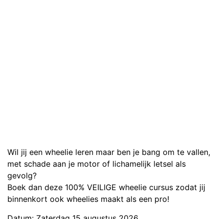
Wil jij een wheelie leren maar ben je bang om te vallen,
met schade aan je motor of lichamelijk letsel als
gevolg?
Boek dan deze 100% VEILIGE wheelie cursus zodat jij
binnenkort ook wheelies maakt als een pro!
Datum: Zaterdag 15 augustus 2026