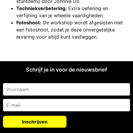
stuntdemo door Johnnie Do
Techniekverbetering:
Extra oefening en
verfijning van je wheelie vaardigheden
Fotoshoot:
De workshop wordt afgesloten met
een fotoshoot, zodat je deze onvergetelijke
ervaring voor altijd kunt vastleggen.
Schrijf je in voor de nieuwsbrief