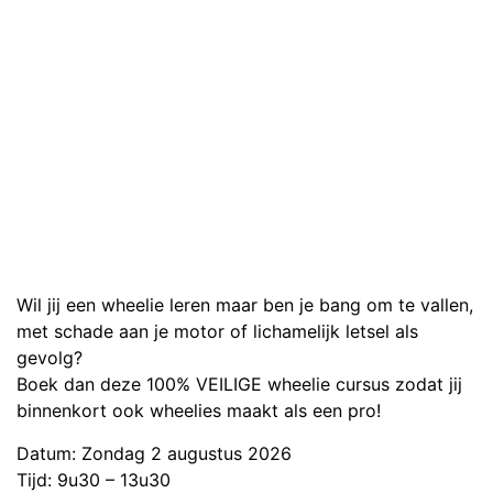
Wil jij een wheelie leren maar ben je bang om te vallen,
met schade aan je motor of lichamelijk letsel als
gevolg?
Boek dan deze 100% VEILIGE wheelie cursus zodat jij
binnenkort ook wheelies maakt als een pro!
Datum: Zondag 2 augustus 2026
Tijd: 9u30 – 13u30