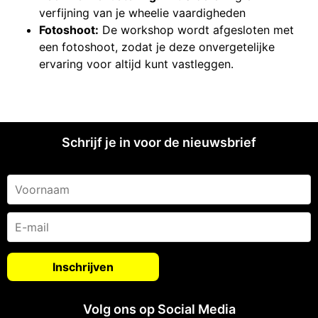
verfijning van je wheelie vaardigheden
Fotoshoot:
De workshop wordt afgesloten met
een fotoshoot, zodat je deze onvergetelijke
ervaring voor altijd kunt vastleggen.
Schrijf je in voor de nieuwsbrief
Volg ons op Social Media